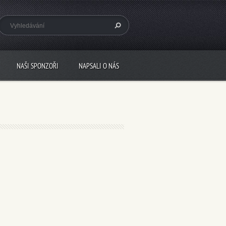
NAŠI SPONZOŘI
NAPSALI O NÁS