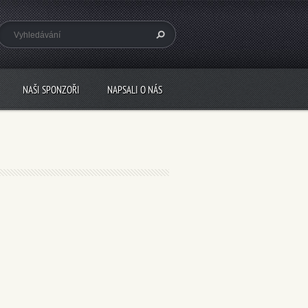
NAŠI SPONZOŘI
NAPSALI O NÁS