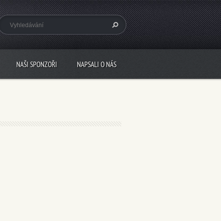
NAŠI SPONZOŘI
NAPSALI O NÁS